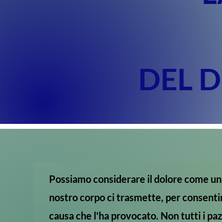
DEL 
Possiamo considerare il dolore come un 
nostro corpo ci trasmette, per consentir
causa che l'ha provocato. Non tutti i paz