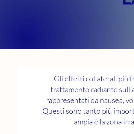
Gli effetti collaterali più
trattamento radiante sul
rappresentati da nausea, vo
Questi sono tanto più import
ampia è la zona irra