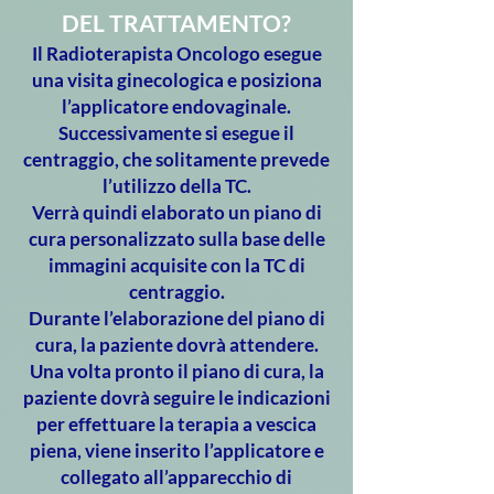
DEL TRATTAMENTO?
Il Radioterapista Oncologo esegue
una visita ginecologica e posiziona
l’applicatore endovaginale.
Successivamente si esegue il
centraggio, che solitamente prevede
l’utilizzo della TC.
Verrà quindi elaborato un piano di
cura personalizzato sulla base delle
immagini acquisite con la TC di
centraggio.
Durante l’elaborazione del piano di
cura, la paziente dovrà attendere.
Una volta pronto il piano di cura, la
paziente dovrà seguire le indicazioni
per effettuare la terapia a vescica
piena, viene inserito l’applicatore e
collegato all’apparecchio di