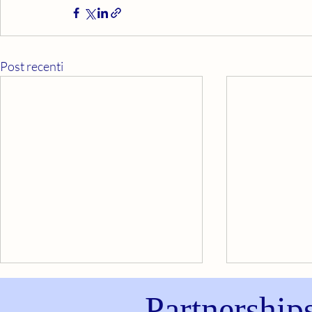
Post recenti
Partnership