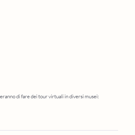
eranno di fare dei tour virtuali in diversi musei: