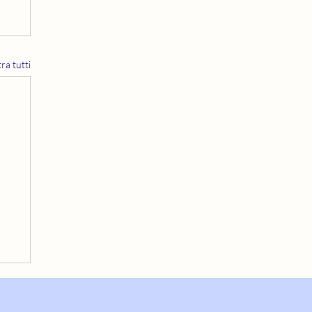
ra tutti