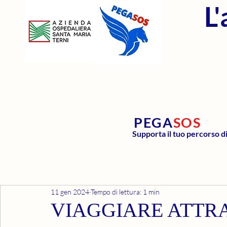
L
PEGA
SOS
Supporta il tuo percorso d
11 gen 2024
Tempo di lettura: 1 min
VIAGGIARE ATTR