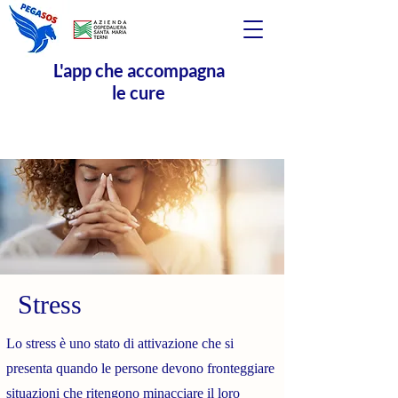
L'app che accompagna
le cure
Stress
Lo stress è uno stato di attivazione che si
presenta quando le persone devono fronteggiare
situazioni che ritengono minacciare il loro