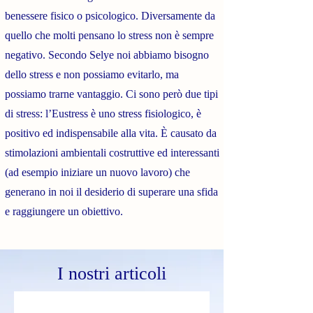
benessere fisico o psicologico. Diversamente da
quello che molti pensano lo stress non è sempre
negativo. Secondo Selye noi abbiamo bisogno
dello stress e non possiamo evitarlo, ma
possiamo trarne vantaggio. Ci sono però due tipi
di stress: l’Eustress è uno stress fisiologico, è
positivo ed indispensabile alla vita. È causato da
stimolazioni ambientali costruttive ed interessanti
(ad esempio iniziare un nuovo lavoro) che
generano in noi il desiderio di superare una sfida
e raggiungere un obiettivo.
I nostri articoli