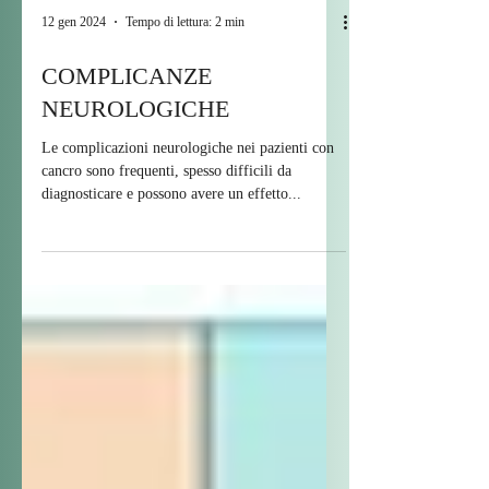
12 gen 2024
Tempo di lettura: 2 min
COMPLICANZE
NEUROLOGICHE
Le complicazioni neurologiche nei pazienti con
cancro sono frequenti, spesso difficili da
diagnosticare e possono avere un effetto...