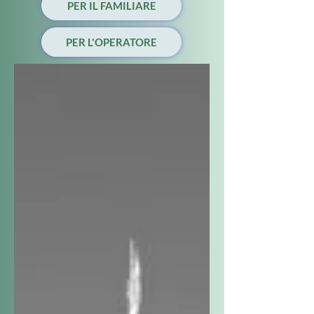
PER IL FAMILIARE
PER L'OPERATORE