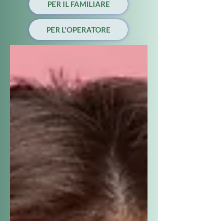
PER IL FAMILIARE
PER L'OPERATORE