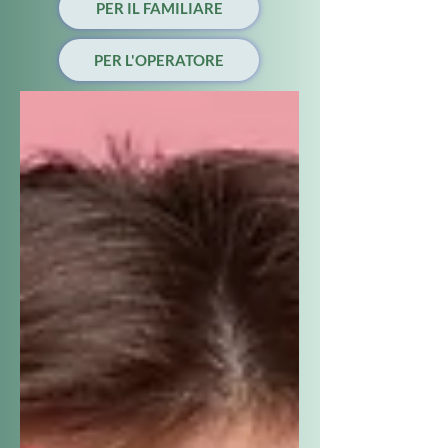
PER IL FAMILIARE
PER L'OPERATORE