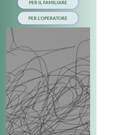
PER IL FAMILIARE
PER L'OPERATORE