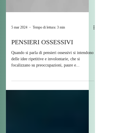
5 mar 2024
Tempo di lettura: 3 min
PENSIERI OSSESSIVI
Quando si parla di pensieri ossessivi si intendono
delle idee ripetitive e involontarie, che si
focalizzano su preoccupazioni, paure e...