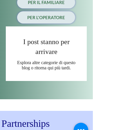
PER IL FAMILIARE
PER L'OPERATORE
I post stanno per
arrivare
Esplora altre categorie di questo
blog o ritorna qui più tardi.
Partnerships