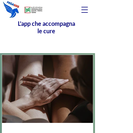
L'app che accompagna
le cure