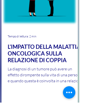
Tempo di lettura: 2 min
L'IMPATTO DELLA MALATTIA
ONCOLOGICA SULLA
RELAZIONE DI COPPIA
La diagnosi di un tumore può avere un
effetto dirompente sulla vita di una persona
e quando questa è coinvolta in una relazione
affettiva...