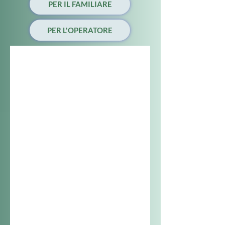
PER IL FAMILIARE
PER L'OPERATORE