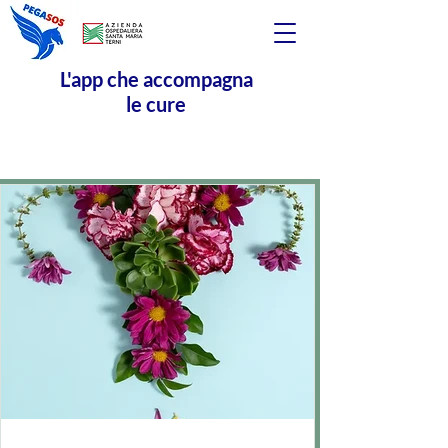
L'app che accompagna
le cure