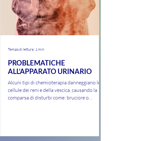
Tempo di lettura: 1 min
PROBLEMATICHE
ALL’APPARATO URINARIO
Alcuni tipi di chemioterapia danneggiano le
cellule dei reni e della vescica, causando la
comparsa di disturbi come: bruciore o
dolore...