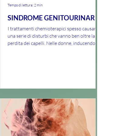
Tempo di lettura: 2 min
SINDROME GENITOURINARIA
I trattamenti chemioterapici spesso causano
una serie di disturbi che vanno ben oltre la
perdita dei capelli. Nelle donne, inducendo la...