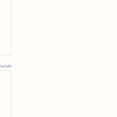
ra tutti