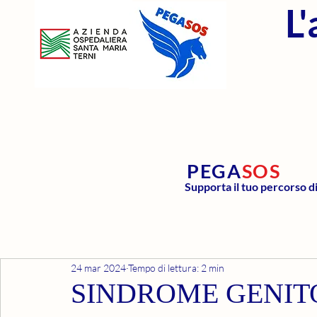
L
PEGA
SOS
Supporta il tuo percorso d
24 mar 2024
Tempo di lettura: 2 min
SINDROME GENIT