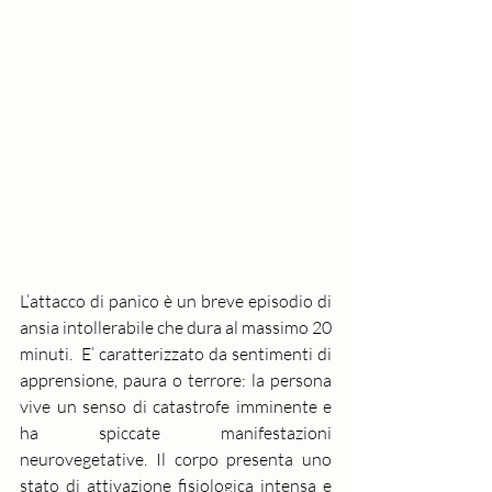
L’attacco di panico è un breve episodio di 
ansia
 intollerabile che dura al massimo 20 
minuti.  E’ caratterizzato da sentimenti di 
apprensione, paura o terrore: la persona 
vive un senso di catastrofe imminente e 
ha spiccate manifestazioni 
neurovegetative. Il corpo presenta uno 
stato di attivazione fisiologica intensa e 