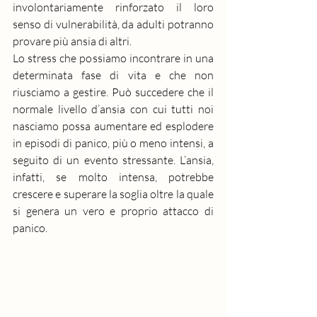
involontariamente rinforzato il loro 
senso di vulnerabilità, da adulti potranno 
provare più ansia di altri.
Lo stress che possiamo incontrare in una 
determinata fase di vita e che non 
riusciamo a gestire. Può succedere che il 
normale livello d’ansia con cui tutti noi 
nasciamo possa aumentare ed esplodere 
in episodi di panico, più o meno intensi, a 
seguito di un evento stressante. L’ansia, 
infatti, se molto intensa, potrebbe 
crescere e superare la soglia oltre la quale 
si genera un vero e proprio attacco di 
panico.