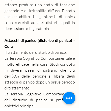
attacco produce uno stato di tensione 
generale e di irritabilità diffusa. È stato 
anche stabilito che gli attacchi di panico 
sono correlati ad altri disturbi quali la 
depressione e l’agorafobia.
Attacchi di panico (disturbo di panico) - 
Cura
Il trattamento del disturbo di panico.
La 
Terapia Cognitivo Comportamentale
 è 
molto efficace nella cura. Studi condotti 
in diversi paesi dimostrano che più 
dell’80% delle persone si libera degli 
attacchi di panico dopo un breve periodo 
di trattamento.
La Terapia Cognitivo Comportamentale 
del disturbo di panico si prefigge 5 
obiettivi principali: