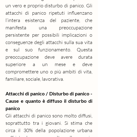
un vero e proprio disturbo di panico. Gli 
attacchi di panico ripetuti influenzano 
l’intera esistenza del paziente, che 
manifesta una preoccupazione 
persistente per possibili implicazioni o 
conseguenze degli attacchi sulla sua vita 
e sul suo funzionamento. Questa 
preoccupazione deve avere durata 
superiore a un mese e deve 
compromettere uno o più ambiti di vita, 
familiare, sociale, lavorativa.
Attacchi di panico / Disturbo di panico - 
Cause e quanto è diffuso il disturbo di 
panico
Gli attacchi di panico sono molto diffusi, 
soprattutto tra i giovani. Si stima che 
circa il 30% della popolazione urbana 