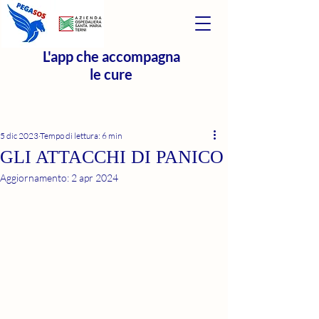
L'app che accompagna
le cure
5 dic 2023
Tempo di lettura: 6 min
GLI ATTACCHI DI PANICO
Aggiornamento:
2 apr 2024