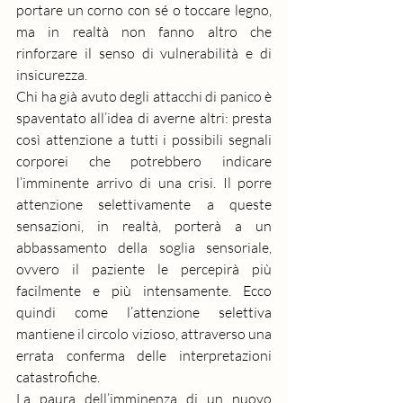
portare un corno con sé o toccare legno, 
ma in realtà non fanno altro che 
rinforzare il senso di vulnerabilità e di 
insicurezza.
Chi ha già avuto degli attacchi di panico è 
spaventato all’idea di averne altri: presta 
così attenzione a tutti i possibili segnali 
corporei che potrebbero indicare 
l’imminente arrivo di una crisi. Il porre 
attenzione selettivamente a queste 
sensazioni, in realtà, porterà a un 
abbassamento della soglia sensoriale, 
ovvero il paziente le percepirà più 
facilmente e più intensamente. Ecco 
quindi come l’attenzione selettiva 
mantiene il circolo vizioso, attraverso una 
errata conferma delle interpretazioni 
catastrofiche.
La paura dell’imminenza di un nuovo 