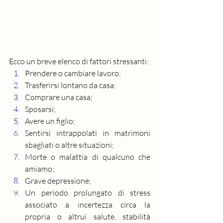
Ecco un breve elenco di fattori stressanti:
Prendere o cambiare lavoro;
Trasferirsi lontano da casa;
Comprare una casa;
Sposarsi;
Avere un figlio;
Sentirsi intrappolati in matrimoni 
sbagliati o altre situazioni;
Morte o malattia di qualcuno che 
amiamo;
Grave 
depressione
;
Un periodo prolungato di stress 
associato a incertezza circa la 
propria o altrui salute, stabilità 