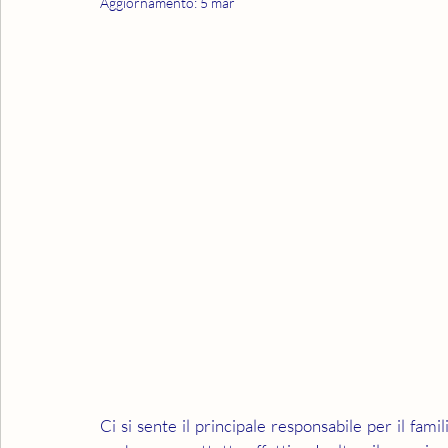
Aggiornamento:
5 mar
Ci si sente il principale responsabile per il fami