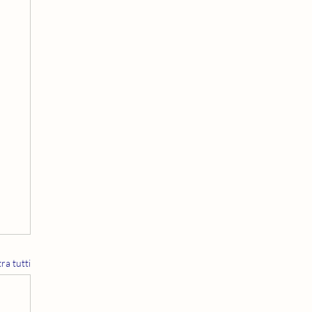
ra tutti