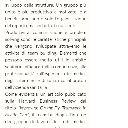
sviluppo della struttura. Un gruppo più 
unito è più produttivo e motivato, e a 
beneficiarne non è solo l’organizzazione 
del reparto, ma anche tutti i pazienti.
Produttività, comunicazione e problem 
solving sono le caratteristiche principali 
che vengono sviluppate attraverso le 
attività di team building. Elementi che 
possono essere molto utili in ambito 
sanitario, affiancati alla competenza, alla 
professionalità e all’esperienza dei medici, 
degli infermieri e di tutti i collaboratori 
dell'Azienda sanitaria.
Come evidenzia un articolo pubblicato 
sulla Harvard Business Review dal 
titolo 
“Improving On-the-Fly Teamwork in 
Health Care”
, il team building all’interno 
dei gruppi di lavoro di studi medici, 