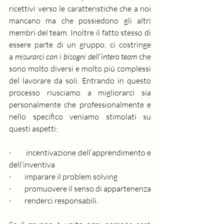
ricettivi verso le caratteristiche che a noi 
mancano ma che possiedono gli altri 
membri del team. Inoltre il fatto stesso di 
essere parte di un gruppo, ci costringe 
a 
misurarci con i bisogni dell’intero team
 che 
sono molto diversi e molto più complessi 
del lavorare da soli. Entrando in questo 
processo riusciamo a migliorarci sia 
personalmente che professionalmente e 
nello specifico veniamo stimolati su 
questi aspetti:
·         incentivazione dell’apprendimento e 
dell’inventiva
·         imparare il problem solving
·         promuovere il senso di appartenenza
·         renderci responsabili.