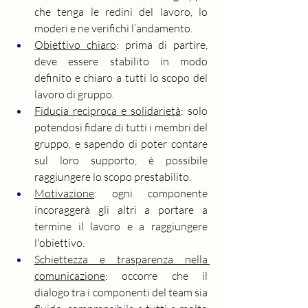
che tenga le redini del lavoro, lo 
moderi e ne verifichi l’andamento.
Obiettivo chiaro
: prima di partire, 
deve essere stabilito in modo 
definito e chiaro a tutti lo scopo del 
lavoro di gruppo.
Fiducia reciproca e solidarietà
: solo 
potendosi fidare di tutti i membri del 
gruppo, e sapendo di poter contare 
sul loro supporto, è possibile 
raggiungere lo scopo prestabilito.
Motivazione
: ogni componente 
incoraggerà gli altri a portare a 
termine il lavoro e a raggiungere 
l'obiettivo.
Schiettezza e trasparenza nella 
comunicazione
: occorre che il 
dialogo tra i componenti del team sia 