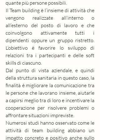
quante più persone possibili.
Il Team building è l’insieme di attività che 
vengono realizzate all’interno o 
all’esterno del posto di lavoro e che 
coinvolgono attivamente tutti i 
dipendenti oppure un gruppo ristretto. 
L’obiettivo è favorire lo sviluppo di 
relazioni tra i partecipanti e delle soft 
skills di ciascuno.
Dal punto di vista aziendale, e quindi 
della struttura sanitaria in questo caso, la 
finalità è migliorare la comunicazione tra 
le persone che lavorano insieme, aiutarle 
a capirsi meglio tra di loro e incentivare la 
cooperazione per risolvere problemi o 
affrontare situazioni impreviste.
Numerosi studi hanno osservato come le 
attività di team building abbiano un 
impatto concreto e positivo anche sullo 