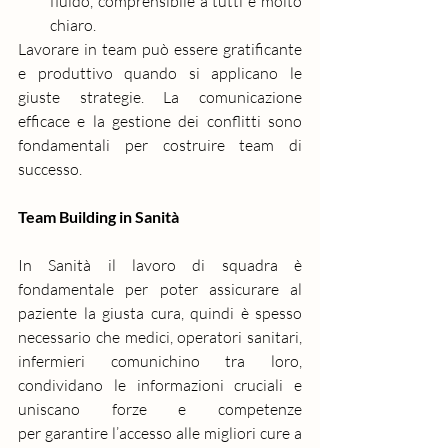
fluido, comprensibile a tutti e molto 
chiaro.
Lavorare in team può essere gratificante 
e produttivo quando si applicano le 
giuste strategie. La comunicazione 
efficace e la gestione dei conflitti sono 
fondamentali per costruire team di 
successo. 
Team Building in Sanità
In Sanità il lavoro di squadra è 
fondamentale per poter assicurare al 
paziente la giusta cura, quindi è spesso 
necessario che medici, operatori sanitari, 
infermieri comunichino tra loro, 
condividano le informazioni cruciali e 
uniscano forze e competenze 
per garantire l’accesso alle migliori cure a 