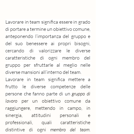
Lavorare in team significa essere in grado 
di portare a termine un obiettivo comune, 
anteponendo l’importanza del gruppo e 
del suo benessere ai propri bisogni, 
cercando di valorizzare le diverse 
caratteristiche di ogni membro del 
gruppo per sfruttarle al meglio nelle 
diverse mansioni all’interno del team.
Lavorare in team significa mettere a 
frutto le diverse competenze delle 
persone che fanno parte di un 
gruppo di 
lavoro
 per un obiettivo comune da 
raggiungere, mettendo in campo, in 
sinergia, attitudini personali e 
professionali, quali caratteristiche 
distintive di ogni 
membro del team
. 