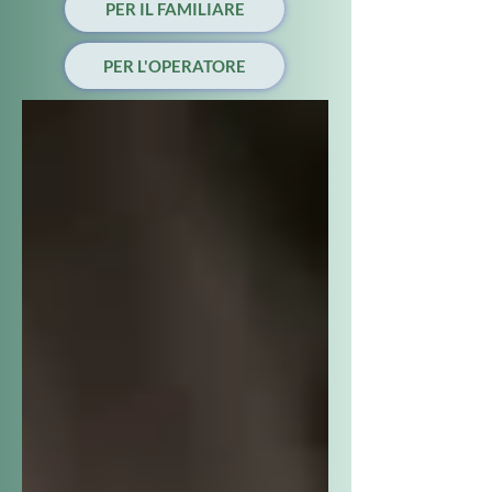
PER IL FAMILIARE
PER L'OPERATORE