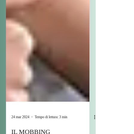
24 mar 2024
Tempo di lettura: 3 min