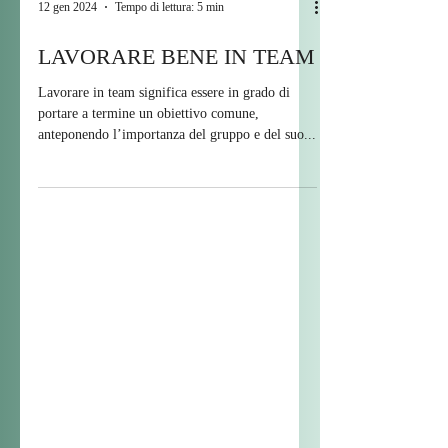
12 gen 2024
Tempo di lettura: 5 min
LAVORARE BENE IN TEAM
Lavorare in team significa essere in grado di
portare a termine un obiettivo comune,
anteponendo l’importanza del gruppo e del suo...