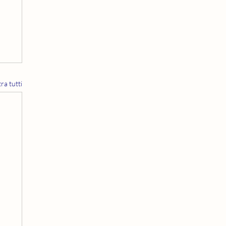
ra tutti