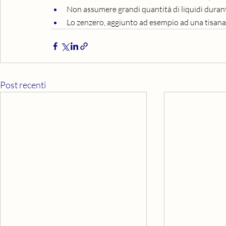
Non assumere grandi quantità di liquidi durant
Lo zenzero, aggiunto ad esempio ad una tisana, p
Post recenti