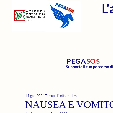
L
PEGA
SOS
Supporta il tuo percorso d
11 gen 2024
Tempo di lettura: 1 min
NAUSEA E VOMIT