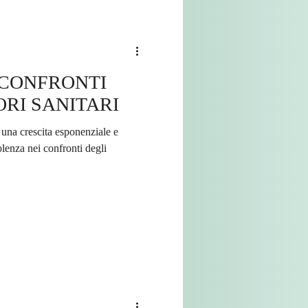
 CONFRONTI
RI SANITARI
d una crescita esponenziale e
lenza nei confronti degli