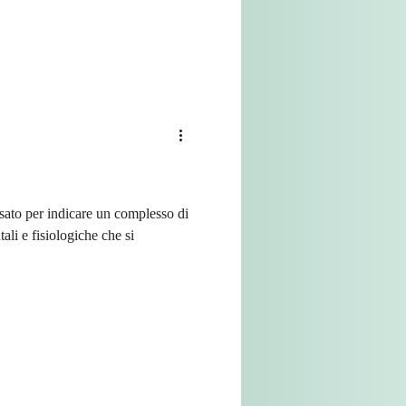
sato per indicare un complesso di
li e fisiologiche che si