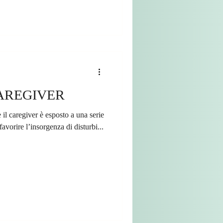
CAREGIVER
il caregiver è esposto a una serie
favorire l’insorgenza di disturbi...