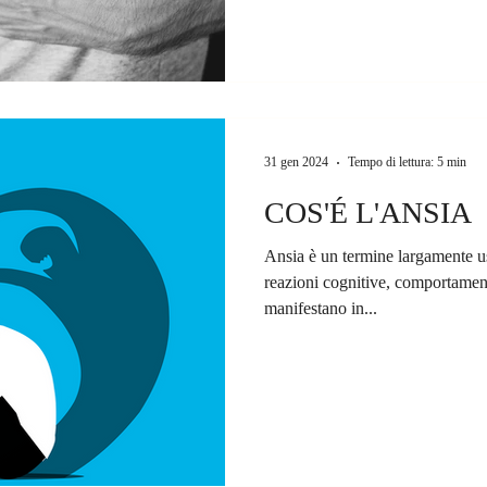
31 gen 2024
Tempo di lettura: 5 min
COS'É L'ANSIA
Ansia è un termine largamente u
reazioni cognitive, comportamenta
manifestano in...