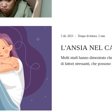
5 dic 2023
Tempo di lettura: 2 min
L'ANSIA NEL 
Molti studi hanno dimostrato che 
di fattori stressanti, che possono 