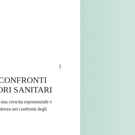
 CONFRONTI
RI SANITARI
d una crescita esponenziale e
lenza nei confronti degli