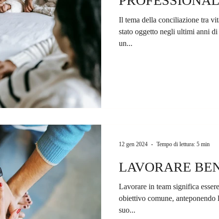
PROFESSIONAL
Il tema della conciliazione tra vi
stato oggetto negli ultimi anni di
un...
12 gen 2024
Tempo di lettura: 5 min
LAVORARE BEN
Lavorare in team significa essere
obiettivo comune, anteponendo l
suo...