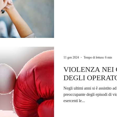
11 gen 2024
Tempo di lettura: 6 min
VIOLENZA NEI
DEGLI OPERATO
Negli ultimi anni si è assistito a
preoccupante degli episodi di vio
esercenti le...