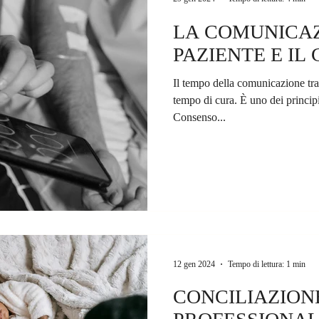
LA COMUNICAZ
PAZIENTE E IL
Il tempo della comunicazione tra
tempo di cura. È uno dei principi
Consenso...
12 gen 2024
Tempo di lettura: 1 min
CONCILIAZION