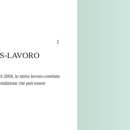
SS-LAVORO
 2004, lo stress lavoro-correlato
condizione che può essere